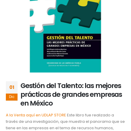
Gestión del Talento: las mejores
01
prácticas de grandes empresas
Dic
en México
A la Venta aquí en UDLAP STORE
Este libro fue realizado a
través de una investigación, que muestra el panorama que se
tiene en las empresas en el tema de recursos humanos,