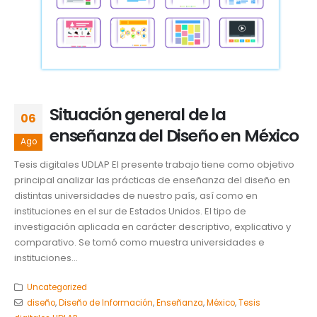
Situación general de la
06
enseñanza del Diseño en México
Ago
Tesis digitales UDLAP El presente trabajo tiene como objetivo
principal analizar las prácticas de enseñanza del diseño en
distintas universidades de nuestro país, así como en
instituciones en el sur de Estados Unidos. El tipo de
investigación aplicada en carácter descriptivo, explicativo y
comparativo. Se tomó como muestra universidades e
instituciones...
Uncategorized
diseño
,
Diseño de Información
,
Enseñanza
,
México
,
Tesis