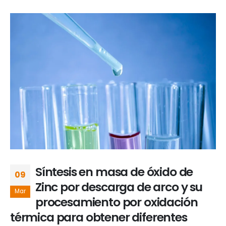
Síntesis en masa de óxido de
09
Zinc por descarga de arco y su
Mar
procesamiento por oxidación
térmica para obtener diferentes