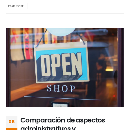
READ MORE...
Comparación de aspectos
06
administrativos y