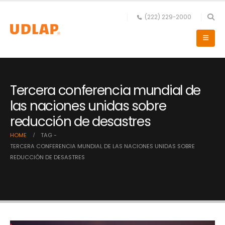
(222) 229-2000
Tercera conferencia mundial de
las naciones unidas sobre
reducción de desastres
HOME
TAG -
TERCERA CONFERENCIA MUNDIAL DE LAS NACIONES UNIDAS SOBRE
REDUCCIÓN DE DESASTRES