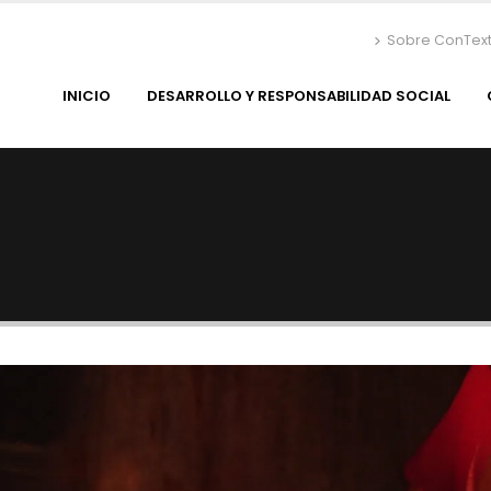
Sobre ConTex
INICIO
DESARROLLO Y RESPONSABILIDAD SOCIAL