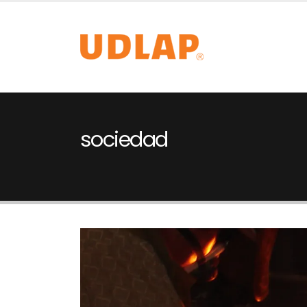
sociedad