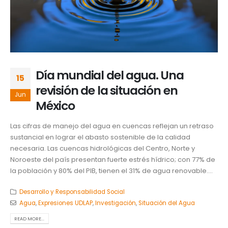
Día mundial del agua. Una
15
revisión de la situación en
Jun
México
Las cifras de manejo del agua en cuencas reflejan un retraso
sustancial en lograr el abasto sostenible de la calidad
necesaria. Las cuencas hidrológicas del Centro, Norte y
Noroeste del país presentan fuerte estrés hídrico; con 77% de
la población y 80% del PIB, tienen el 31% de agua renovable....
Desarrollo y Responsabilidad Social
Agua
,
Expresiones UDLAP
,
Investigación
,
Situación del Agua
READ MORE...