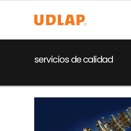
servicios de calidad