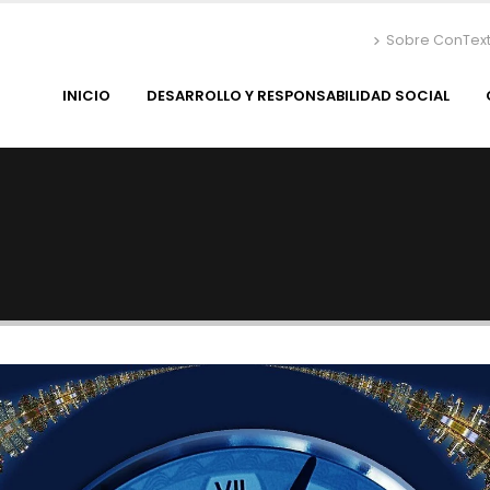
Sobre ConTex
INICIO
DESARROLLO Y RESPONSABILIDAD SOCIAL