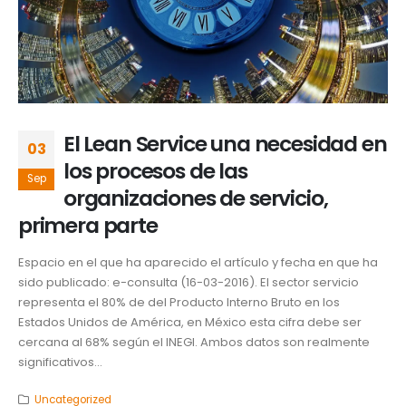
El Lean Service una necesidad en
03
los procesos de las
Sep
organizaciones de servicio,
primera parte
Espacio en el que ha aparecido el artículo y fecha en que ha
sido publicado: e-consulta (16-03-2016). El sector servicio
representa el 80% de del Producto Interno Bruto en los
Estados Unidos de América, en México esta cifra debe ser
cercana al 68% según el INEGI. Ambos datos son realmente
significativos...
Uncategorized