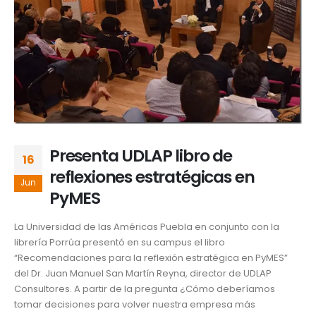
Presenta UDLAP libro de
16
reflexiones estratégicas en
Jun
PyMES
La Universidad de las Américas Puebla en conjunto con la
librería Porrúa presentó en su campus el libro
“Recomendaciones para la reflexión estratégica en PyMES”
del Dr. Juan Manuel San Martín Reyna, director de UDLAP
Consultores. A partir de la pregunta ¿Cómo deberíamos
tomar decisiones para volver nuestra empresa más