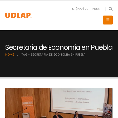
(222) 229-2000
Secretaria de Economía en Puebla
HOME
TAG -
SECRETARIA DE ECONOMÍA EN PUEBLA