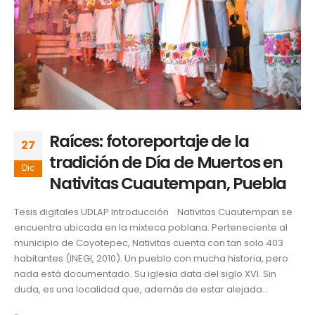
Raíces: fotoreportaje de la
27
tradición de Día de Muertos en
Dic
Nativitas Cuautempan, Puebla
Tesis digitales UDLAP Introducción Nativitas Cuautempan se
encuentra ubicada en la mixteca poblana. Perteneciente al
municipio de Coyotepec, Nativitas cuenta con tan solo 403
habitantes (INEGI, 2010). Un pueblo con mucha historia, pero
nada está documentado. Su iglesia data del siglo XVI. Sin
duda, es una localidad que, además de estar alejada...