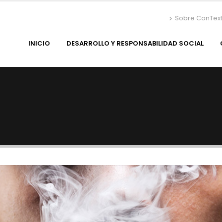
Sobre ConTex
INICIO
DESARROLLO Y RESPONSABILIDAD SOCIAL