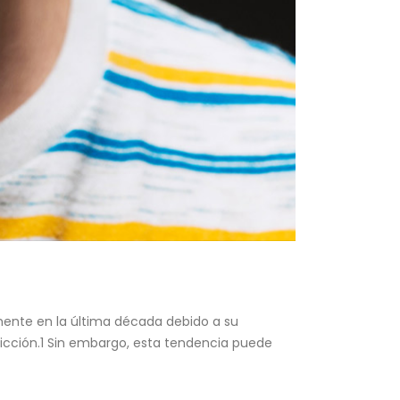
mente en la última década debido a su
icción.1 Sin embargo, esta tendencia puede