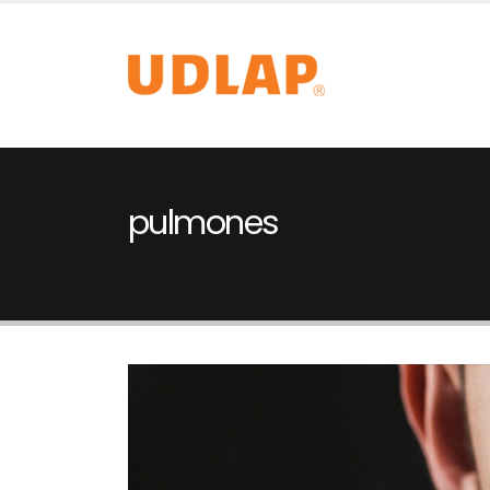
pulmones