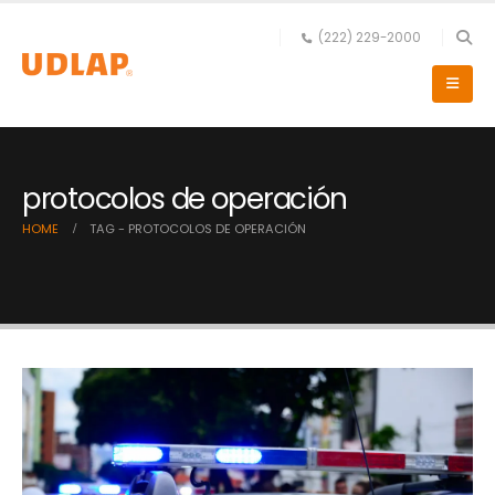
(222) 229-2000
protocolos de operación
HOME
TAG -
PROTOCOLOS DE OPERACIÓN