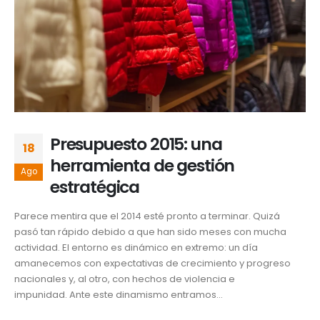
Presupuesto 2015: una
18
herramienta de gestión
Ago
estratégica
Parece mentira que el 2014 esté pronto a terminar. Quizá
pasó tan rápido debido a que han sido meses con mucha
actividad. El entorno es dinámico en extremo: un día
amanecemos con expectativas de crecimiento y progreso
nacionales y, al otro, con hechos de violencia e
impunidad. Ante este dinamismo entramos...