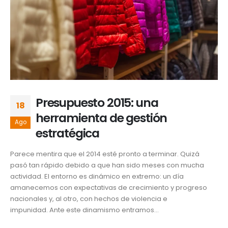
Presupuesto 2015: una
18
herramienta de gestión
Ago
estratégica
Parece mentira que el 2014 esté pronto a terminar. Quizá
pasó tan rápido debido a que han sido meses con mucha
actividad. El entorno es dinámico en extremo: un día
amanecemos con expectativas de crecimiento y progreso
nacionales y, al otro, con hechos de violencia e
impunidad. Ante este dinamismo entramos...