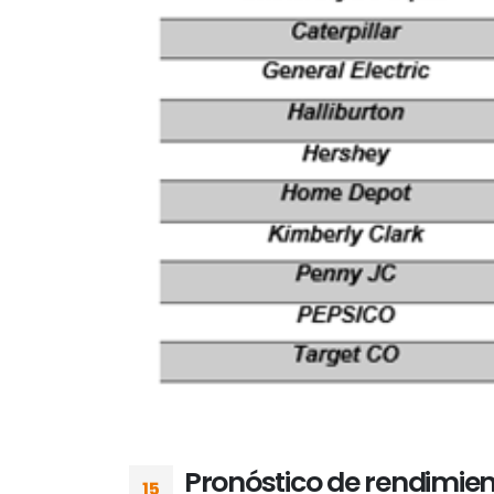
Pronóstico de rendimien
15