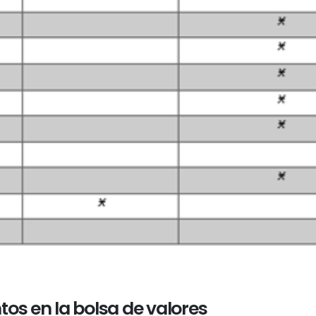
tos en la bolsa de valores