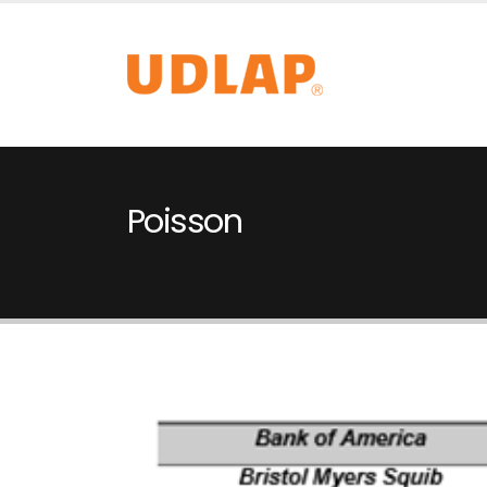
Poisson