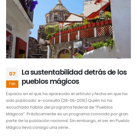
La sustentabilidad detrás de los
07
pueblos mágicos
Feb
Espacio en el que ha aparecido el artículo y fecha en que ha
sido publicado: e-consulta (28-06-2016) Quién no ha
escuchado hablar del programa federal de “Pueblos
Mágicos”. Prácticamente es un programa conocido por gran
parte de la población nacional. Sin embargo, el ser en Pueblo
Mágico lleva consigo una serie...