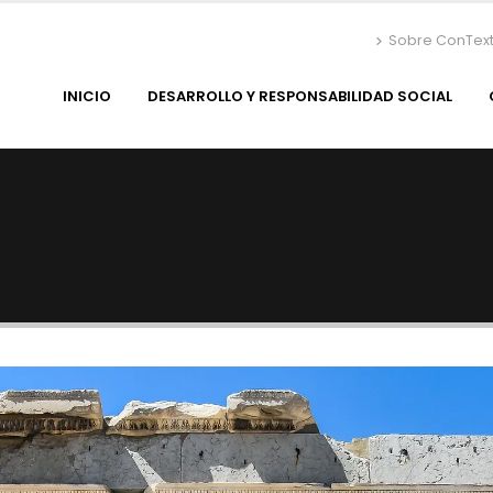
Sobre ConTex
INICIO
DESARROLLO Y RESPONSABILIDAD SOCIAL