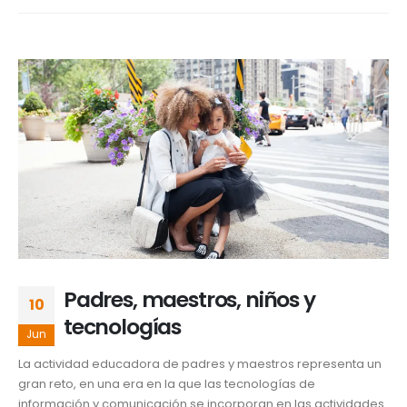
Padres, maestros, niños y
10
tecnologías
Jun
La actividad educadora de padres y maestros representa un
gran reto, en una era en la que las tecnologías de
información y comunicación se incorporan en las actividades