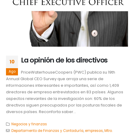
La opinión de los directivos
10
Ago
PriceWaterhouseCoopers (PWC) publica su 19th
Annual Global CEO Survey que arroja una serie de
informaciones interesantes e importantes, así como 1,409
directores de empresa entrevistados en 83 países. Algunos
aspectos relevantes de la investigación son: 60% de los
directivos siguen preocupados por las posturas fiscales de
diversos países. Reconforta saber...
Negocios y finanzas
Departamento de Finanzas y Contaduría
,
empresas
,
Mtro.