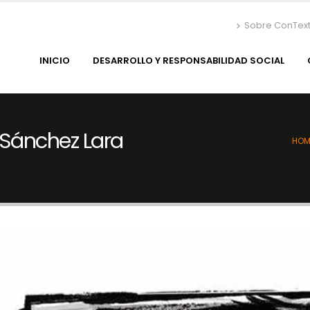
Sobre ConTex
INICIO
DESARROLLO Y RESPONSABILIDAD SOCIAL
 Sánchez Lara
HOM