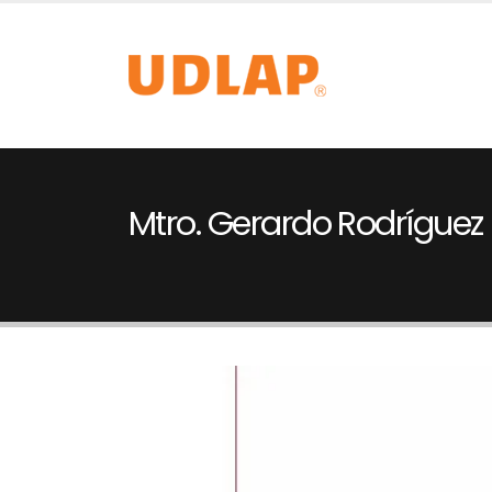
Mtro. Gerardo Rodríguez