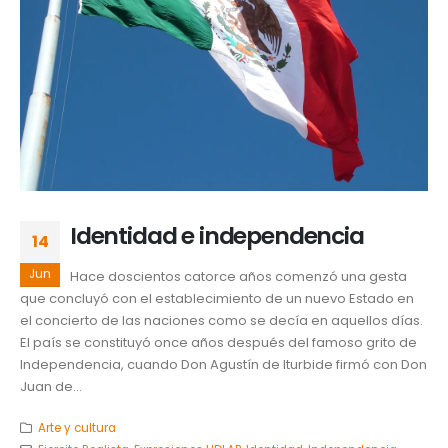
Identidad e independencia
14
Jun
Hace doscientos catorce años comenzó una gesta
que concluyó con el establecimiento de un nuevo Estado en
el concierto de las naciones como se decía en aquellos días.
El país se constituyó once años después del famoso grito de
Independencia, cuando Don Agustín de Iturbide firmó con Don
Juan de...
Arte y cultura