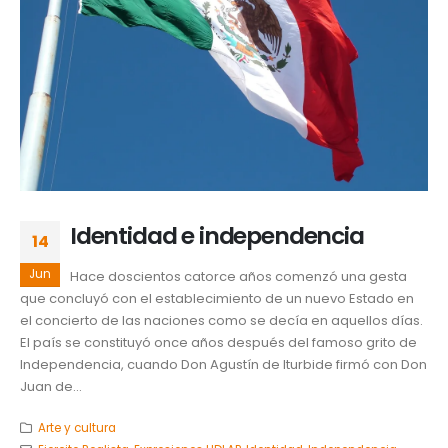
Identidad e independencia
14
Jun
Hace doscientos catorce años comenzó una gesta
que concluyó con el establecimiento de un nuevo Estado en
el concierto de las naciones como se decía en aquellos días.
El país se constituyó once años después del famoso grito de
Independencia, cuando Don Agustín de Iturbide firmó con Don
Juan de...
Arte y cultura