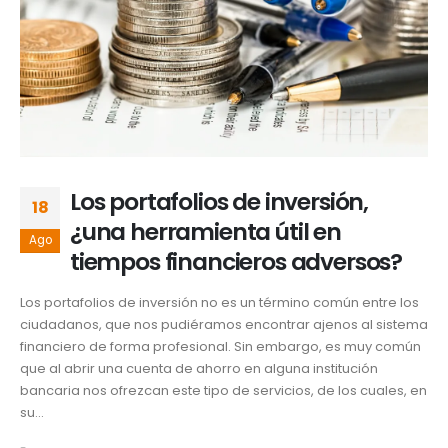
Los portafolios de inversión,
18
¿una herramienta útil en
Ago
tiempos financieros adversos?
Los portafolios de inversión no es un término común entre los
ciudadanos, que nos pudiéramos encontrar ajenos al sistema
financiero de forma profesional. Sin embargo, es muy común
que al abrir una cuenta de ahorro en alguna institución
bancaria nos ofrezcan este tipo de servicios, de los cuales, en
su...