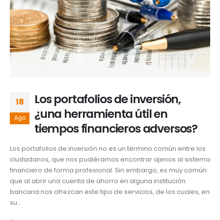
Los portafolios de inversión,
18
¿una herramienta útil en
Ago
tiempos financieros adversos?
Los portafolios de inversión no es un término común entre los
ciudadanos, que nos pudiéramos encontrar ajenos al sistema
financiero de forma profesional. Sin embargo, es muy común
que al abrir una cuenta de ahorro en alguna institución
bancaria nos ofrezcan este tipo de servicios, de los cuales, en
su...