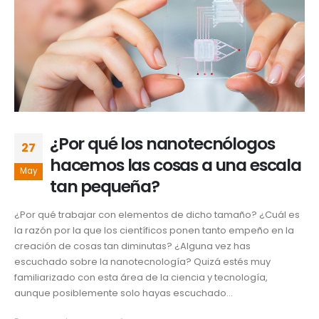
¿Por qué los nanotecnólogos
27
hacemos las cosas a una escala
May
tan pequeña?
¿Por qué trabajar con elementos de dicho tamaño? ¿Cuál es
la razón por la que los científicos ponen tanto empeño en la
creación de cosas tan diminutas? ¿Alguna vez has
escuchado sobre la nanotecnología? Quizá estés muy
familiarizado con esta área de la ciencia y tecnología,
aunque posiblemente solo hayas escuchado...