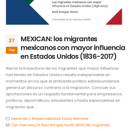
MEXICAN: los migrantes
27
mexicanos con mayor influencia
Sep
en Estados Unidos (1836-2017)
Narrar la trayectoria de los migrantes que mayor influencia
han tenido en Estados Unidos resulta indispensable en
momentos en los que el ambiente político estadounidense
genera un discurso contrario a la migración. Conocer sus
aportaciones es un requisito fundamental para empresarios,
políticos, diplomáticos, estudiantes y hasta especialistas en
migración que...
Desarrollo y Responsabilidad Social
,
Memoria
Con memoria
,
Dr. Raúl Bringas Nostti
,
MEXICAN
,
migrantes