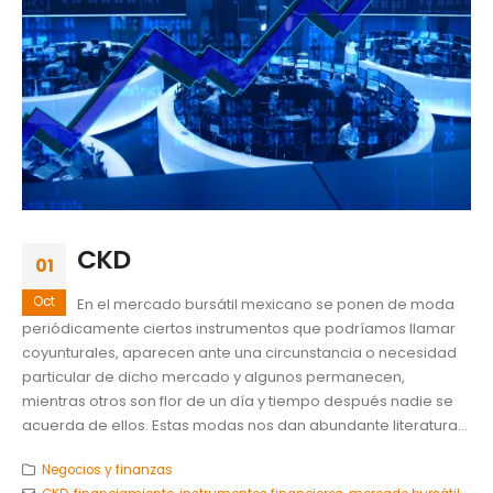
CKD
01
Oct
En el mercado bursátil mexicano se ponen de moda
periódicamente ciertos instrumentos que podríamos llamar
coyunturales, aparecen ante una circunstancia o necesidad
particular de dicho mercado y algunos permanecen,
mientras otros son flor de un día y tiempo después nadie se
acuerda de ellos. Estas modas nos dan abundante literatura...
Negocios y finanzas