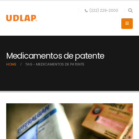
(222) 229-2000
Medicamentos de patente
HOME
TAG -
MEDICAMENTOS DE PATENTE