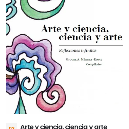
Arte y ciencia, ciencia y arte
03