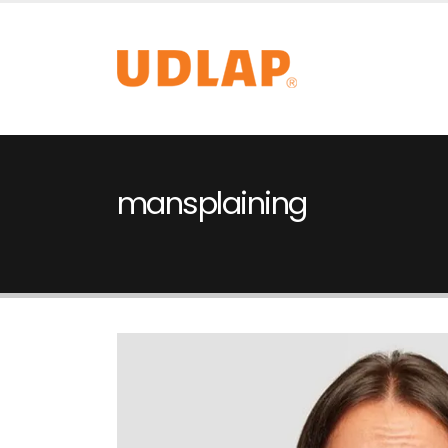
mansplaining