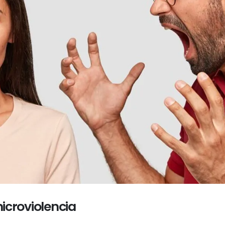
microviolencia