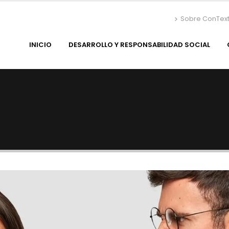
Sobre ConTex
INICIO
DESARROLLO Y RESPONSABILIDAD SOCIAL