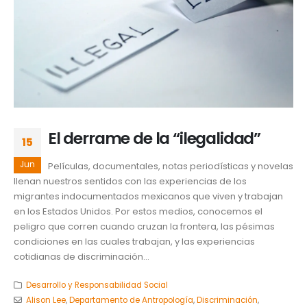
El derrame de la “ilegalidad”
15
Jun
Películas, documentales, notas periodísticas y novelas
llenan nuestros sentidos con las experiencias de los
migrantes indocumentados mexicanos que viven y trabajan
en los Estados Unidos. Por estos medios, conocemos el
peligro que corren cuando cruzan la frontera, las pésimas
condiciones en las cuales trabajan, y las experiencias
cotidianas de discriminación...
Desarrollo y Responsabilidad Social
Alison Lee
,
Departamento de Antropología
,
Discriminación
,