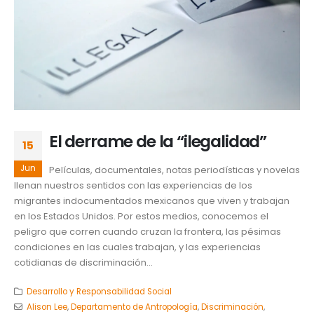
El derrame de la “ilegalidad”
15
Jun
Películas, documentales, notas periodísticas y novelas
llenan nuestros sentidos con las experiencias de los
migrantes indocumentados mexicanos que viven y trabajan
en los Estados Unidos. Por estos medios, conocemos el
peligro que corren cuando cruzan la frontera, las pésimas
condiciones en las cuales trabajan, y las experiencias
cotidianas de discriminación...
Desarrollo y Responsabilidad Social
Alison Lee
,
Departamento de Antropología
,
Discriminación
,