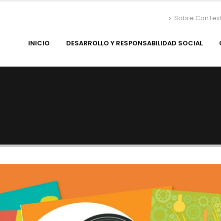
Sobre ConTex
INICIO
DESARROLLO Y RESPONSABILIDAD SOCIAL