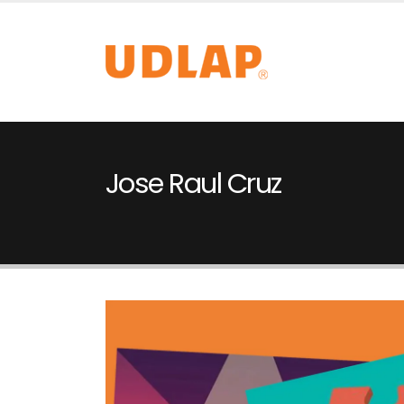
Jose Raul Cruz