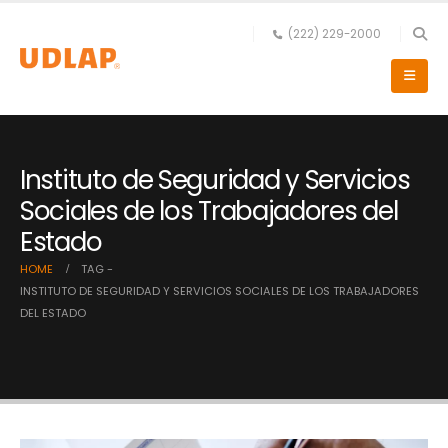
(222) 229-2000
Instituto de Seguridad y Servicios
Sociales de los Trabajadores del
Estado
HOME
TAG -
INSTITUTO DE SEGURIDAD Y SERVICIOS SOCIALES DE LOS TRABAJADORES
DEL ESTADO