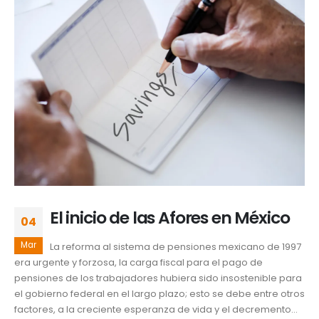
El inicio de las Afores en México
04
Mar
La reforma al sistema de pensiones mexicano de 1997
era urgente y forzosa, la carga fiscal para el pago de
pensiones de los trabajadores hubiera sido insostenible para
el gobierno federal en el largo plazo; esto se debe entre otros
factores, a la creciente esperanza de vida y el decremento...