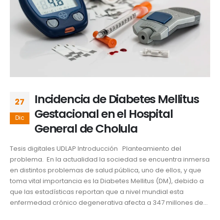
Incidencia de Diabetes Mellitus
27
Gestacional en el Hospital
Dic
General de Cholula
Tesis digitales UDLAP Introducción Planteamiento del
problema. En la actualidad la sociedad se encuentra inmersa
en distintos problemas de salud pública, uno de ellos, y que
toma vital importancia es la Diabetes Mellitus (DM), debido a
que las estadísticas reportan que a nivel mundial esta
enfermedad crónico degenerativa afecta a 347 millones de...