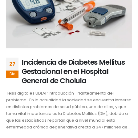
Incidencia de Diabetes Mellitus
27
Gestacional en el Hospital
Dic
General de Cholula
Tesis digitales UDLAP Introducción Planteamiento del
problema. En la actualidad la sociedad se encuentra inmersa
en distintos problemas de salud pública, uno de ellos, y que
toma vital importancia es la Diabetes Mellitus (DM), debido a
que las estadísticas reportan que a nivel mundial esta
enfermedad crónico degenerativa afecta a 347 millones de...