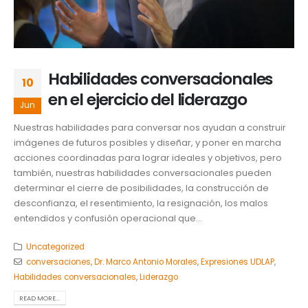
Habilidades conversacionales
10
en el ejercicio del liderazgo
Jun
Nuestras habilidades para conversar nos ayudan a construir
imágenes de futuros posibles y diseñar, y poner en marcha
acciones coordinadas para lograr ideales y objetivos, pero
también, nuestras habilidades conversacionales pueden
determinar el cierre de posibilidades, la construcción de
desconfianza, el resentimiento, la resignación, los malos
entendidos y confusión operacional que...
Uncategorized
conversaciones
,
Dr. Marco Antonio Morales
,
Expresiones UDLAP
,
Habilidades conversacionales
,
Liderazgo
READ MORE...