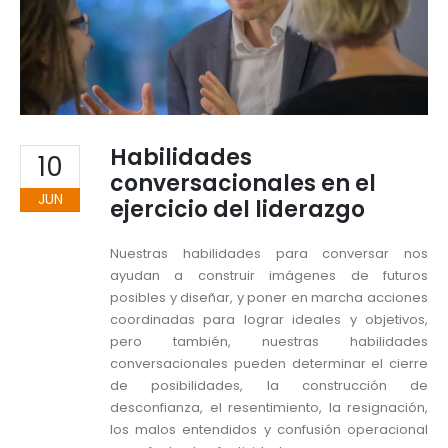
Habilidades
10
conversacionales en el
JUN
ejercicio del liderazgo
Nuestras habilidades para conversar nos
ayudan a construir imágenes de futuros
posibles y diseñar, y poner en marcha acciones
coordinadas para lograr ideales y objetivos,
pero también, nuestras habilidades
conversacionales pueden determinar el cierre
de posibilidades, la construcción de
desconfianza, el resentimiento, la resignación,
los malos entendidos y confusión operacional