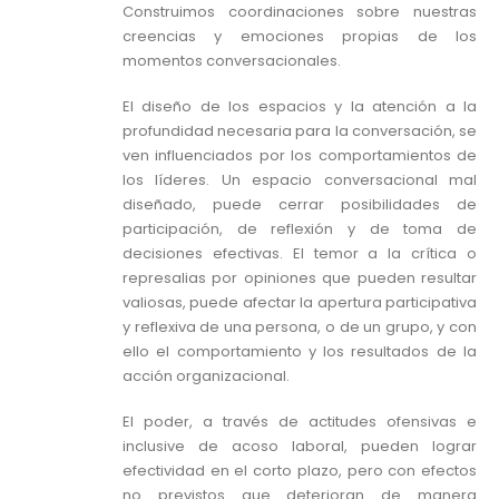
Construimos coordinaciones sobre nuestras
creencias y emociones propias de los
momentos conversacionales.
El diseño de los espacios y la atención a la
profundidad necesaria para la conversación, se
ven influenciados por los comportamientos de
los líderes. Un espacio conversacional mal
diseñado, puede cerrar posibilidades de
participación, de reflexión y de toma de
decisiones efectivas. El temor a la crítica o
represalias por opiniones que pueden resultar
valiosas, puede afectar la apertura participativa
y reflexiva de una persona, o de un grupo, y con
ello el comportamiento y los resultados de la
acción organizacional.
El poder, a través de actitudes ofensivas e
inclusive de acoso laboral, pueden lograr
efectividad en el corto plazo, pero con efectos
no previstos que deterioran de manera