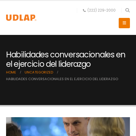
(222) 229-2000
Habilidades conversacionales en
el ejercicio del liderazgo
HOME
UNCATEGORIZED
HABILIDADES CONVERSACIONALES EN EL EJERCICIO DEL LIDERAZGO