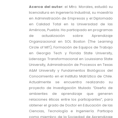
Acerca del autor:
el Mtro. Morales, estudió su
licenciatura en Ingeniería Industrial, su maestría
en Administración de Empresas y el Diplomado
en Calidad Total en la Universidad de las
Américas, Puebla. Ha participado en programas
de actualización sobre: Aprendizaje
Organizacional en SOL Boston (The Learning
Circle of MIT), Formación de Equipos de Trabajo
en Georgia Tech y Florida State University,
Liderazgo Transformacional en Louissiana State
University, Administración de Procesos en Texas
A&M University y Fundamentos Biológicos del
Conocimiento en el Instituto Matríztico de Chile.
Actualmente se encuentra realizando su
proyecto de Investigación titulado “Diseño de
ambientes de aprendizaje que generen
relaciones éticas entre los participantes”, para
obtener el grado de Doctor en Educación de las
Ciencias, Tecnología e Ingeniería. Participa
como miembro de la Sociedad de Aprendizaje