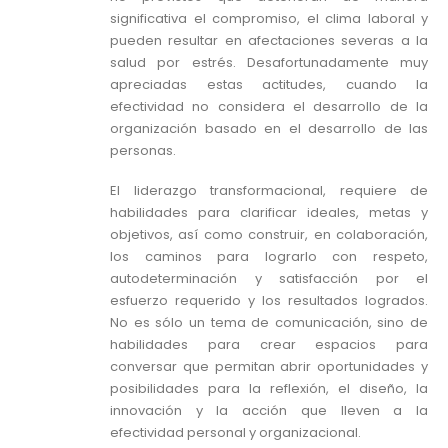
significativa el compromiso, el clima laboral y
pueden resultar en afectaciones severas a la
salud por estrés. Desafortunadamente muy
apreciadas estas actitudes, cuando la
efectividad no considera el desarrollo de la
organización basado en el desarrollo de las
personas.
El liderazgo transformacional, requiere de
habilidades para clarificar ideales, metas y
objetivos, así como construir, en colaboración,
los caminos para lograrlo con respeto,
autodeterminación y satisfacción por el
esfuerzo requerido y los resultados logrados.
No es sólo un tema de comunicación, sino de
habilidades para crear espacios para
conversar que permitan abrir oportunidades y
posibilidades para la reflexión, el diseño, la
innovación y la acción que lleven a la
efectividad personal y organizacional.