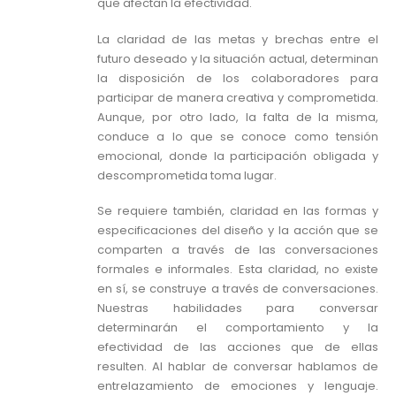
que afectan la efectividad.
La claridad de las metas y brechas entre el
futuro deseado y la situación actual, determinan
la disposición de los colaboradores para
participar de manera creativa y comprometida.
Aunque, por otro lado, la falta de la misma,
conduce a lo que se conoce como tensión
emocional, donde la participación obligada y
descomprometida toma lugar.
Se requiere también, claridad en las formas y
especificaciones del diseño y la acción que se
comparten a través de las conversaciones
formales e informales. Esta claridad, no existe
en sí, se construye a través de conversaciones.
Nuestras habilidades para conversar
determinarán el comportamiento y la
efectividad de las acciones que de ellas
resulten. Al hablar de conversar hablamos de
entrelazamiento de emociones y lenguaje.