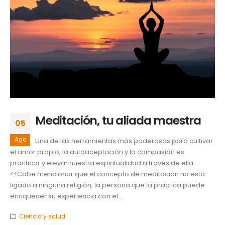
Meditación, tu aliada maestra
05
Ago
Una de las herramientas más poderosas para cultivar
el amor propio, la autoaceptación y la compasión es
practicar y elevar nuestra espiritualidad a través de ella.
<<Cabe mencionar que el concepto de meditación no está
ligado a ninguna religión; la persona que la practica puede
enriquecer su experiencia con el...
Ciencia y salud