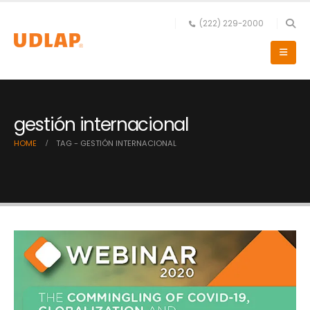
(222) 229-2000
gestión internacional
HOME
TAG -
GESTIÓN INTERNACIONAL