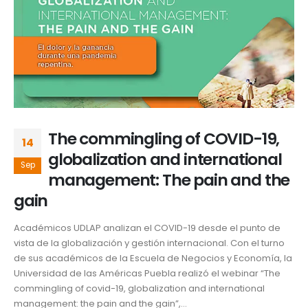
The commingling of COVID-19,
14
globalization and international
Sep
management: The pain and the
gain
Académicos UDLAP analizan el COVID-19 desde el punto de
vista de la globalización y gestión internacional. Con el turno
de sus académicos de la Escuela de Negocios y Economía, la
Universidad de las Américas Puebla realizó el webinar “The
commingling of covid-19, globalization and international
management: the pain and the gain”,...