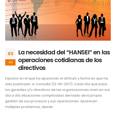
La necesidad del “HANSEI” en las
03
operaciones cotidianas de los
Jul
directivos
Espacio en el que ha aparecido el artículo y fecha en que ha
sido publicado: e-consulta (12-05-2017). Cada día que pasa
los gerentes y/o directivos de las organizaciones viven en sus
día a día situaciones complicadas derivado de la propia
gestión de sus procesos y sus operaciones. Aparecen
múltiples problemas, desde...