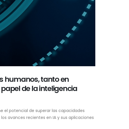
los humanos, tanto en
apel de la inteligencia
iene el potencial de superar las capacidades
los avances recientes en IA y sus aplicaciones