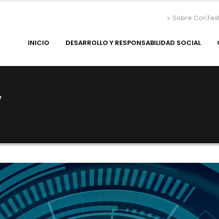
Sobre ConTex
INICIO
DESARROLLO Y RESPONSABILIDAD SOCIAL
y