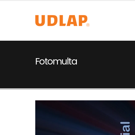
Fotomulta