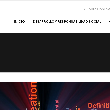
Sobre ConTex
INICIO
DESARROLLO Y RESPONSABILIDAD SOCIAL