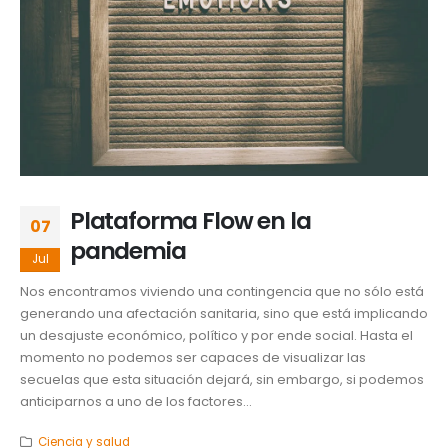
Plataforma Flow en la
07
pandemia
Jul
Nos encontramos viviendo una contingencia que no sólo está
generando una afectación sanitaria, sino que está implicando
un desajuste económico, político y por ende social. Hasta el
momento no podemos ser capaces de visualizar las
secuelas que esta situación dejará, sin embargo, si podemos
anticiparnos a uno de los factores...
Ciencia y salud