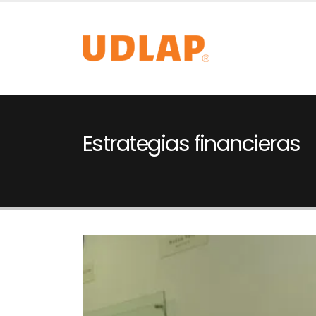
Estrategias financieras