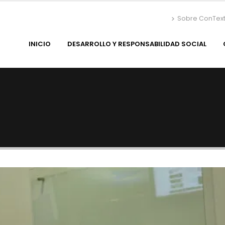
Sobre ConTex
INICIO
DESARROLLO Y RESPONSABILIDAD SOCIAL