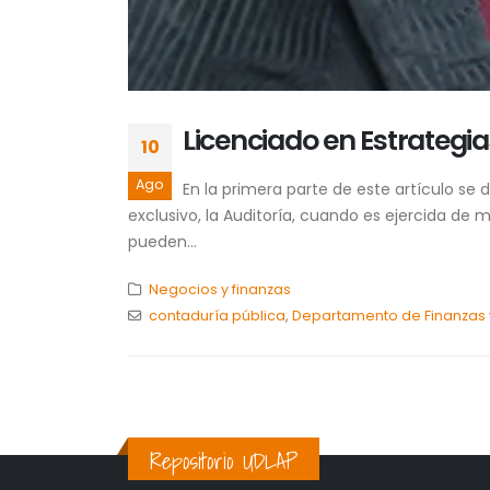
Licenciado en Estrategi
10
Ago
En la primera parte de este artículo se 
exclusivo, la Auditoría, cuando es ejercida de 
pueden...
Negocios y finanzas
contaduría pública
,
Departamento de Finanzas 
Repositorio UDLAP