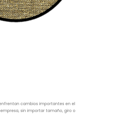
s enfrentan cambios importantes en el
 empresa, sin importar tamaño, giro o