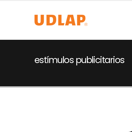
estímulos publicitarios