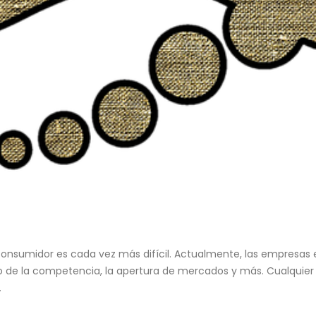
l consumidor es cada vez más difícil. Actualmente, las empresa
to de la competencia, la apertura de mercados y más. Cualquier
.