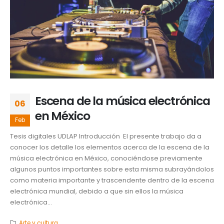
Escena de la música electrónica
06
en México
Feb
Tesis digitales UDLAP Introducción El presente trabajo da a
conocer los detalle los elementos acerca de la escena de la
música electrónica en México, conociéndose previamente
algunos puntos importantes sobre esta misma subrayándolos
como materia importante y trascendente dentro de la escena
electrónica mundial, debido a que sin ellos la música
electrónica...
Arte y cultura