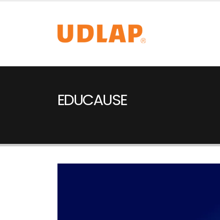
EDUCAUSE