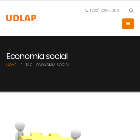
(222) 229-2000
Economia social
HOME
TAG -
ECONOMIA SOCIAL