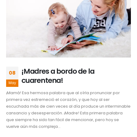
¡Madres a bordo de la
08
cuarentena!
May
¡Mamá! Esa hermosa palabra que al oírla pronunciar por
primera vez estremeció el corazón, y que hoy al ser
escuchada más de cien veces al día produce un interminable
cansancio y desesperación. ¡Madre! Esta primera palabra
que siempre ha sido tan fácil de mencionar, pero hoy se
vuelve aún más compleja...