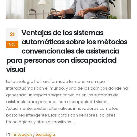
Ventajas de los sistemas
21
automáticos sobre los métodos
Nov
convencionales de asistencia
para personas con discapacidad
visual
La tecnología ha transformado la manera en que
interactuamos con el mundo, y uno de los campos donde ha
generado un impacto significativo es en los sistemas de
asistencia para personas con discapacidad visual.
Actualmente, existen alternativas innovadoras como los
bastones inteligentes, las gafas con sensores, collares
tecnológicos y otros dispositivos...
Innovación y tecnología